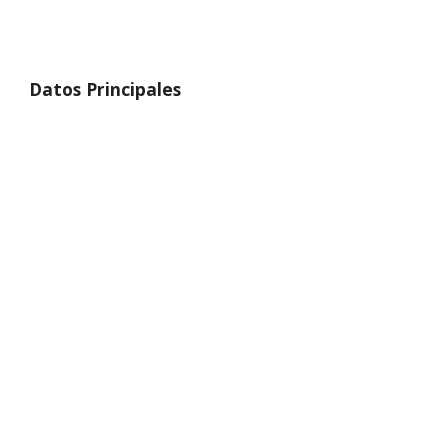
Datos Principales