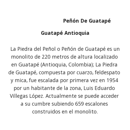
Peñón De Guatapé
Guatapé Antioquia
 La Piedra del Peñol o Peñón de Guatapé es un 
monolito de 220 metros de altura localizado 
en Guatapé (Antioquia, Colombia); La Piedra 
de Guatapé, compuesta por cuarzo, feldespato 
y mica, fue escalada por primera vez en 1954 
por un habitante de la zona, Luis Eduardo 
Villegas López. Actualmente se puede acceder 
a su cumbre subiendo 659 escalones 
construidos en el monolito.