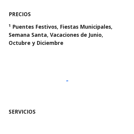
PRECIOS
1
 Puentes Festivos, Fiestas Municipales, 
Semana Santa, Vacaciones de Junio, 
Octubre y Diciembre
SERVICIOS