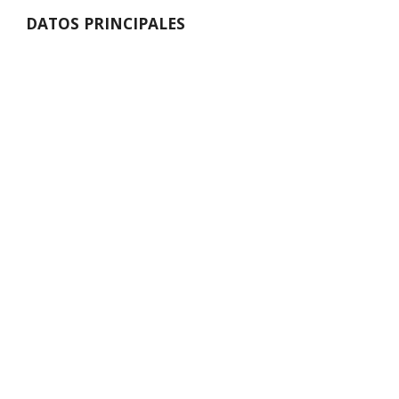
DATOS PRINCIPALES