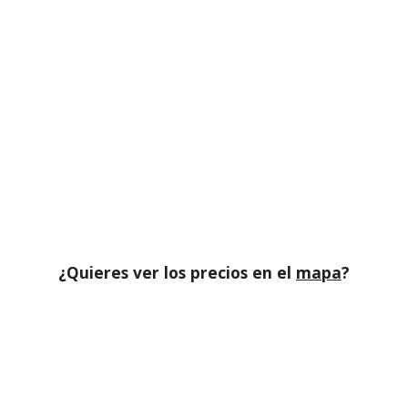
¿Quieres ver los precios en el
mapa
?