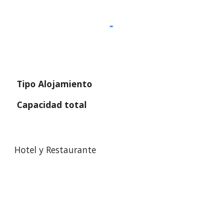
 Tipo Alojamiento
 Capacidad total
Hotel y Restaurante