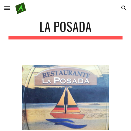
Skip to main content
Skip to navigation
LA POSADA