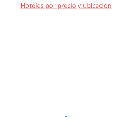
Hoteles por precio y ubicación