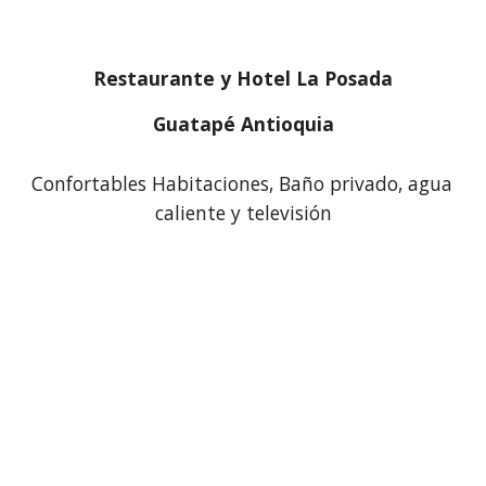
Restaurante y Hotel La Posada
Guatapé Antioquia
Confortables Habitaciones, Baño privado, agua 
caliente y televisión