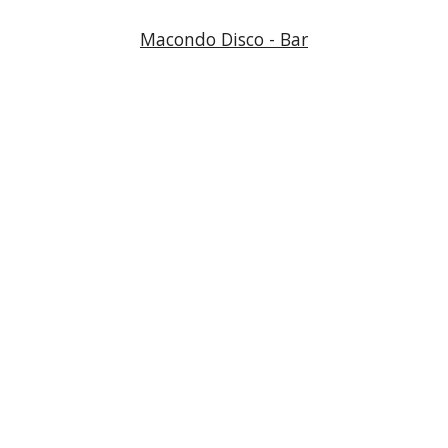
Macondo Disco - Bar