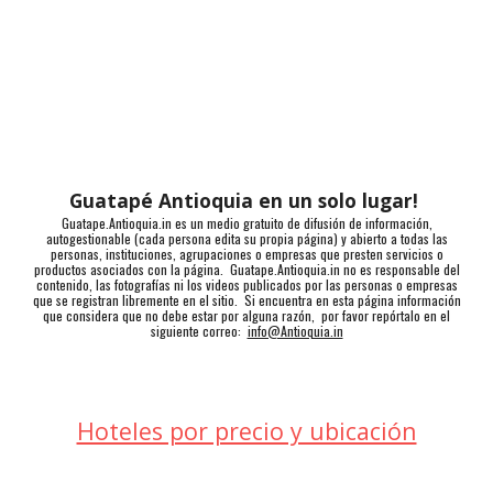
Guatapé Antioquia en un solo lugar!
Guatape.Antioquia.in es un medio gratuito de difusión de información,
autogestionable (cada persona edita su propia página) y abierto a todas las
personas, instituciones, agrupaciones o empresas que presten servicios o
productos asociados con la página. Guatape.Antioquia.in no es responsable del
contenido, las fotografías ni los videos publicados por las personas o empresas
que se registran libremente en el sitio. Si encuentra en esta página información
que considera que no debe estar por alguna razón, por favor repórtalo en el
siguiente correo:
info@Antioquia.in
Hoteles por precio y ubicación