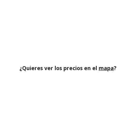
¿Quieres ver los precios en el
mapa
?