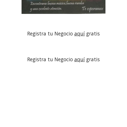
Registra tu Negocio 
aquí
 gratis
Registra tu Negocio 
aquí
 gratis