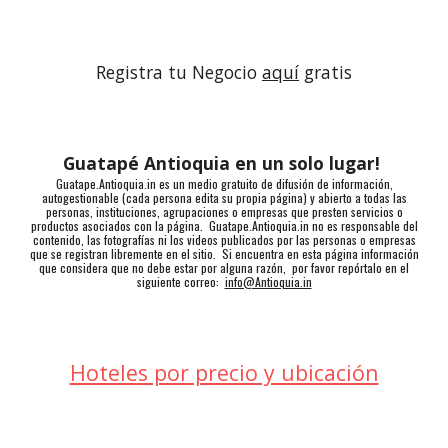
Registra tu Negocio 
aquí
 gratis
Guatapé Antioquia en un solo lugar!
Guatape.Antioquia.in es un medio gratuito de difusión de información,
autogestionable (cada persona edita su propia página) y abierto a todas las
personas, instituciones, agrupaciones o empresas que presten servicios o
productos asociados con la página. Guatape.Antioquia.in no es responsable del
contenido, las fotografías ni los videos publicados por las personas o empresas
que se registran libremente en el sitio. Si encuentra en esta página información
que considera que no debe estar por alguna razón, por favor repórtalo en el
siguiente correo:
info@Antioquia.in
Hoteles por precio y ubicación