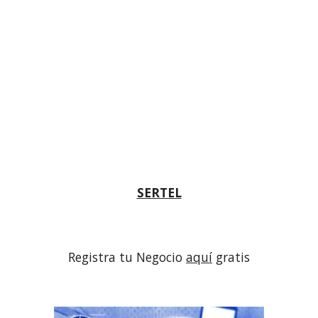
SERTEL
Registra tu Negocio 
aquí
 gratis