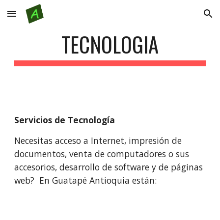
Skip to main content
Skip to navigation
TECNOLOGIA
Servicios de Tecnología
Necesitas acceso a Internet, impresión de 
documentos, venta de computadores o sus 
accesorios, desarrollo de software y de páginas 
web?  En Guatapé Antioquia están: