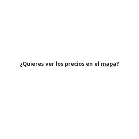
¿Quieres ver los precios en el
mapa
?