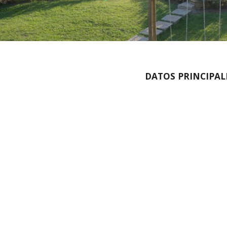
DATOS PRINCIPAL