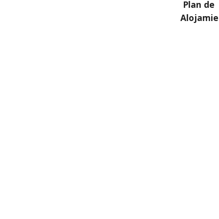
 Plan de 
Alojamie