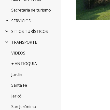
Secretaria de turismo
SERVICIOS
SITIOS TURÍSTICOS
TRANSPORTE
VIDEOS
+ ANTIOQUIA
Jardín
Santa Fe
Jericó
San Jerónimo