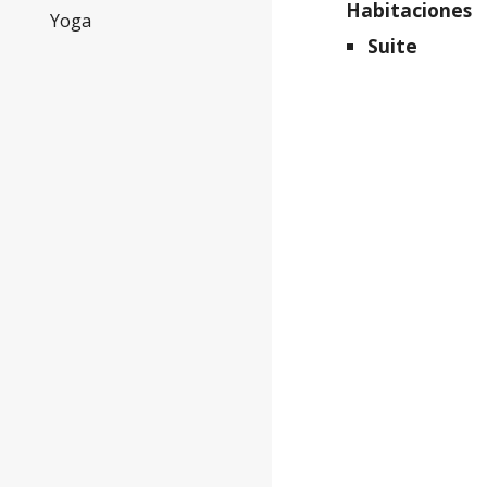
Habitaciones
Yoga
Suite 