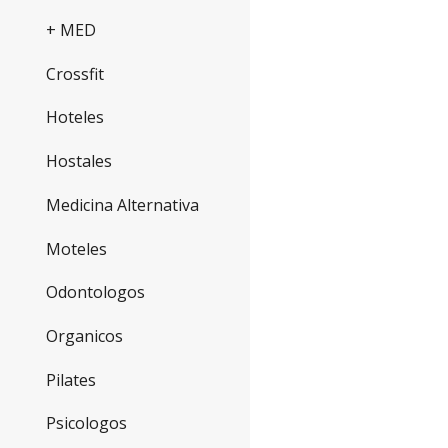
+ MED
Crossfit
Hoteles
Hostales
Medicina Alternativa
Moteles
Odontologos
Organicos
Pilates
Psicologos