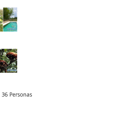
36 Personas