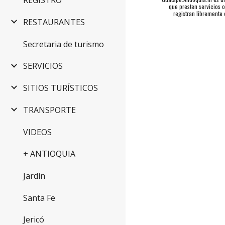
REGISTRO
que presten servicios 
registran libremente 
RESTAURANTES
Secretaria de turismo
SERVICIOS
SITIOS TURÍSTICOS
TRANSPORTE
VIDEOS
+ ANTIOQUIA
Jardín
Santa Fe
Jericó