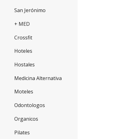
San Jerónimo
+ MED
Crossfit
Hoteles
Hostales
Medicina Alternativa
Moteles
Odontologos
Organicos
Pilates