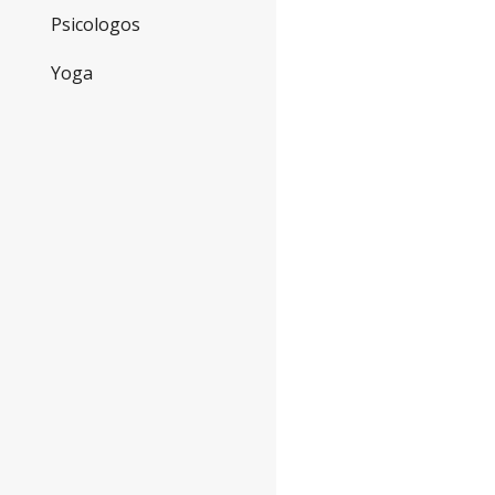
Psicologos
Yoga